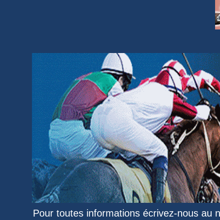
Pour toutes informations écrivez-nous au 