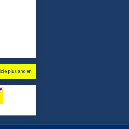
icle plus ancien