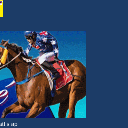
tt's ap