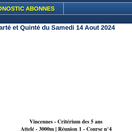
ONOSTIC ABONNES
arté et Quinté du Samedi 14 Aout 2024
Vincennes - Critérium des 5 ans
Attelé - 3000m | Réunion 1 - Course n°4