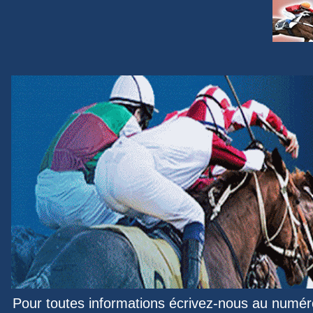
Pour toutes informations écrivez-nous au numér