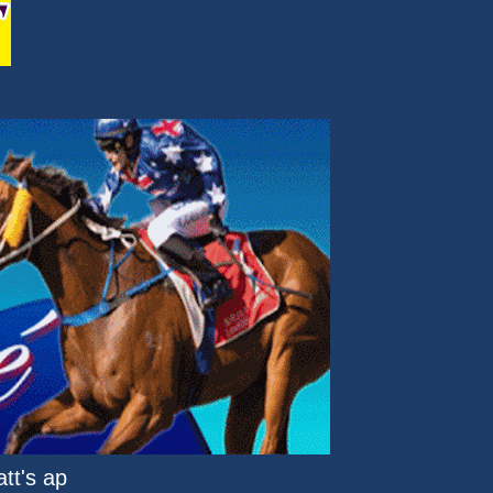
tt's ap