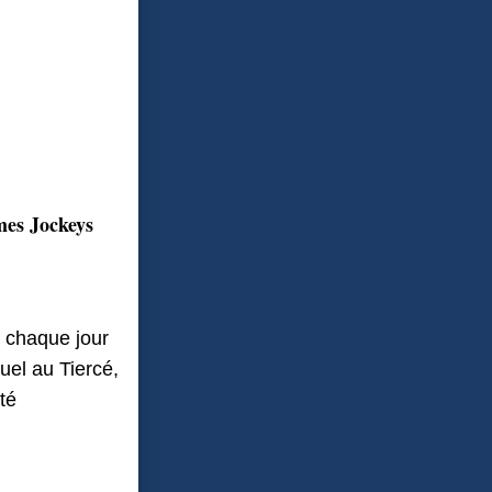
mes Jockeys
s chaque jour
uel au Tiercé,
té