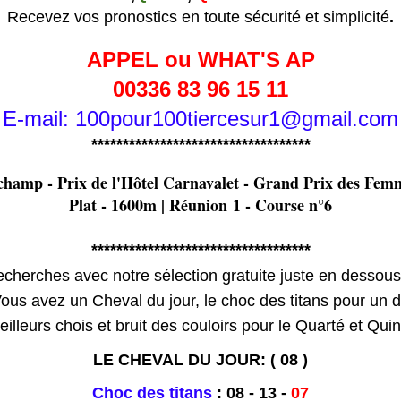
Recevez vos pronostics en toute sécurité et simplicité
.
APPEL ou WHAT'S AP
00336 83 96 15 11
E-mail: 100pour100tiercesur1@gmail.com
****
*******************************
hamp - Prix de l'Hôtel Carnavalet - Grand Prix des Fem
Plat - 1600m | Réunion 1 - Course n°6
***********************************
echerches avec notre sélection gratuite juste en dessou
ous avez un Cheval du jour, le choc des titans pour un d
eilleurs chois et bruit des couloirs pour le Quarté et Quin
LE CHEVAL DU JOUR
:
( 08
)
Choc des titans
:
08 - 13 -
07