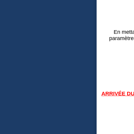
En metta
paramètres
ARRIVÉE DU