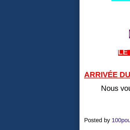
LE
ARRIVÉE DU
Nous vou
Posted by
100pou